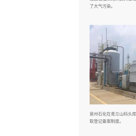
了大气污染。
泉州石化在青兰山码头
取登记备案制度。