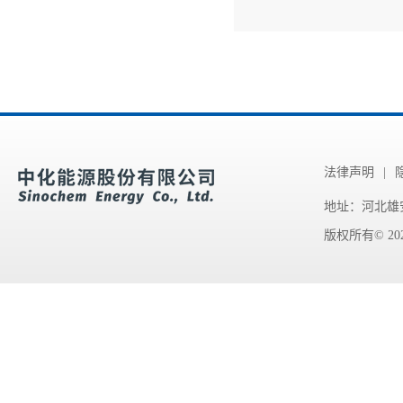
法律声明
|
地址：河北雄
版权所有© 20