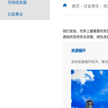
可持续发展
首页
>
社会责任
>
资
公益事业
我们坚信，世界上最重要的资
源始终坚持安全发展、绿色发
资源循环
坚持发展循环经济，推