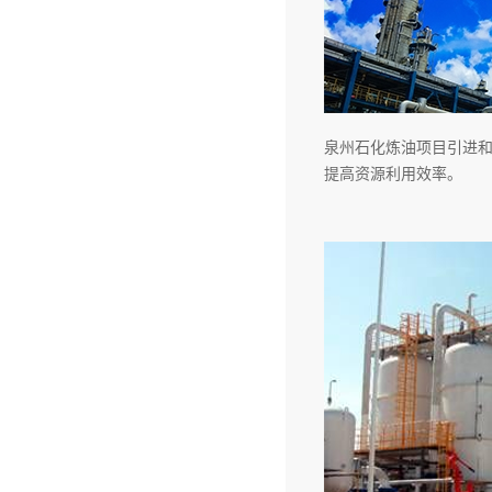
泉州石化炼油项目引进
提高资源利用效率。