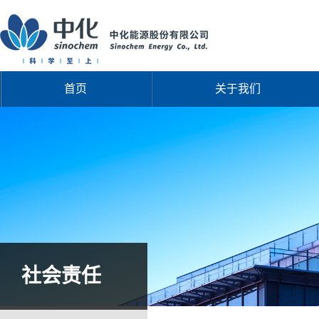
首页
关于我们
社会责任