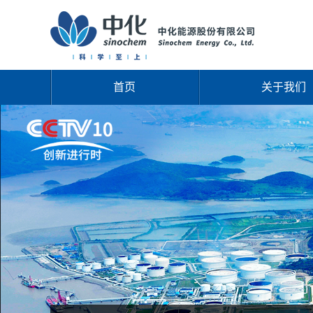
首页
关于我们