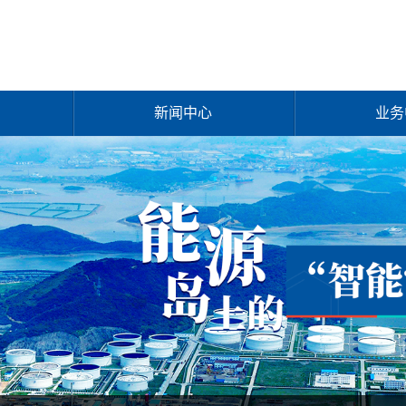
新闻中心
业务