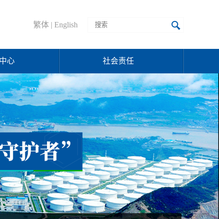
繁体
|
English
中心
社会责任